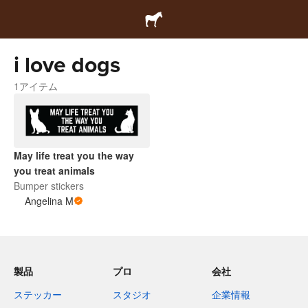
i love dogs
1アイテム
May life treat you the way
you treat animals
Bumper stickers
Angelina M
製品
プロ
会社
ステッカー
スタジオ
企業情報