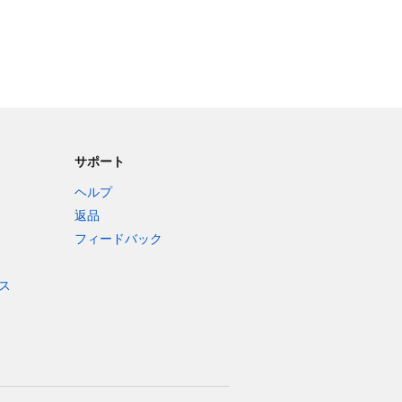
サポート
ヘルプ
返品
フィードバック
ス