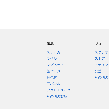
製品
プロ
ステッカー
スタジオ
ラベル
ストア
マグネット
ノティフ
缶バッジ
配送
梱包材
その他の
アパレル
アクリルグッズ
その他の製品