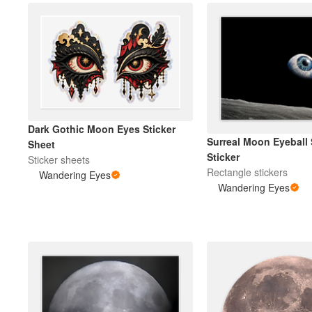
Dark Gothic Moon Eyes Sticker
Surreal Moon Eyeball
Sheet
Sticker
Sticker sheets
Rectangle stickers
Wandering Eyes
Wandering Eyes