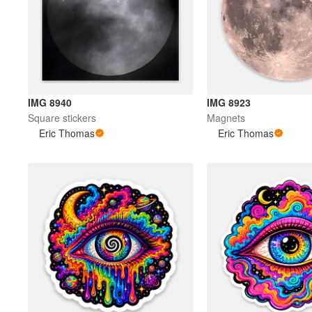
IMG 8940
IMG 8923
Square stickers
Magnets
Eric Thomas
Eric Thomas