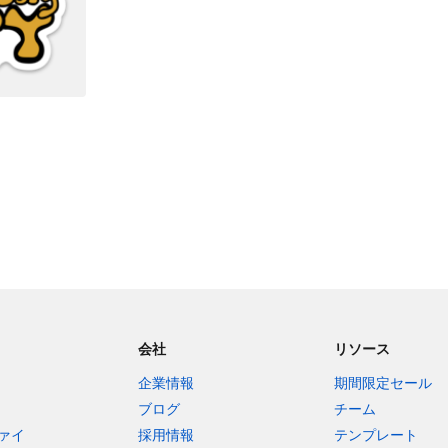
会社
リソース
企業情報
期間限定セール
ブログ
チーム
ァイ
採用情報
テンプレート