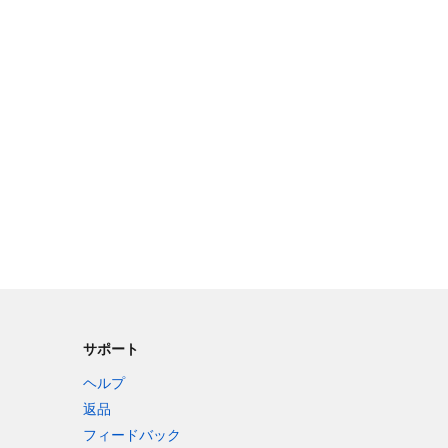
サポート
ヘルプ
返品
フィードバック