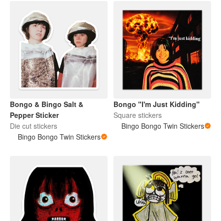
Bongo & Bingo Salt &
Bongo "I'm Just Kidding"
Pepper Sticker
Square stickers
Die cut stickers
Bingo Bongo Twin Stickers
Bingo Bongo Twin Stickers