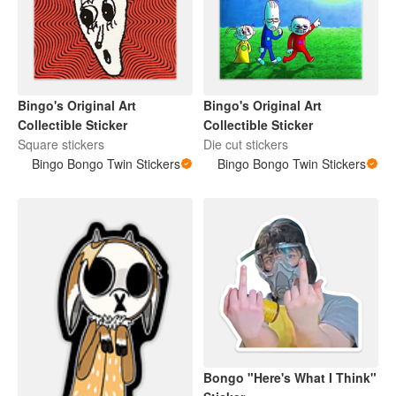
Bingo's Original Art
Bingo's Original Art
Collectible Sticker
Collectible Sticker
Square stickers
Die cut stickers
Bingo Bongo Twin Stickers
Bingo Bongo Twin Stickers
Bongo "Here's What I Think"