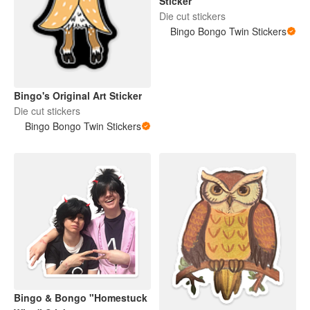
Sticker
Die cut stickers
Bingo Bongo Twin Stickers
Bingo's Original Art Sticker
Die cut stickers
Bingo Bongo Twin Stickers
Bingo & Bongo "Homestuck