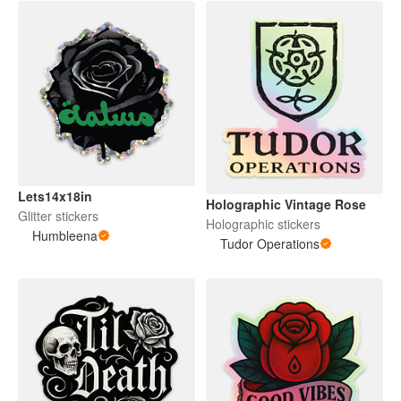
Lets14x18in
Holographic Vintage Rose
Glitter stickers
Holographic stickers
Humbleena
Tudor Operations