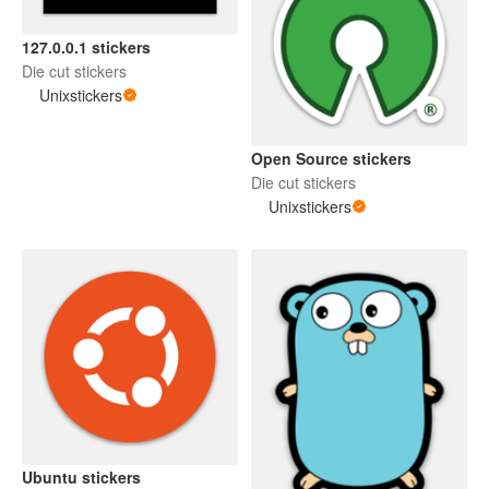
127.0.0.1 stickers
Die cut stickers
Unixstickers
Open Source stickers
Die cut stickers
Unixstickers
Ubuntu stickers