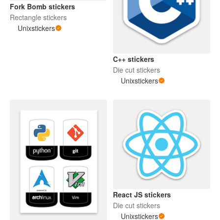
Fork Bomb stickers
Rectangle stickers
Unixstickers
C++ stickers
Die cut stickers
Unixstickers
React JS stickers
Die cut stickers
Unixstickers