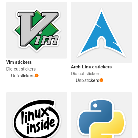
Vim stickers
Arch Linux stickers
Die cut stickers
Die cut stickers
Unixstickers
Unixstickers