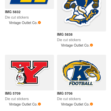
IMG 5832
Die cut stickers
Vintage Outlet Co.
IMG 5838
Die cut stickers
Vintage Outlet Co.
IMG 5709
IMG 5706
Die cut stickers
Die cut stickers
Vintage Outlet Co.
Vintage Outlet Co.