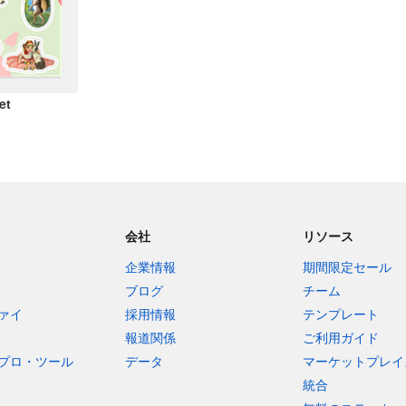
et
会社
リソース
企業情報
期間限定セール
ブログ
チーム
ァイ
採用情報
テンプレート
報道関係
ご利用ガイド
プロ・ツール
データ
マーケットプレイ
統合