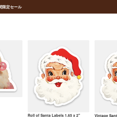
間限定セール
Roll of Santa Labels 1.65 x 2"
Vintage Sant