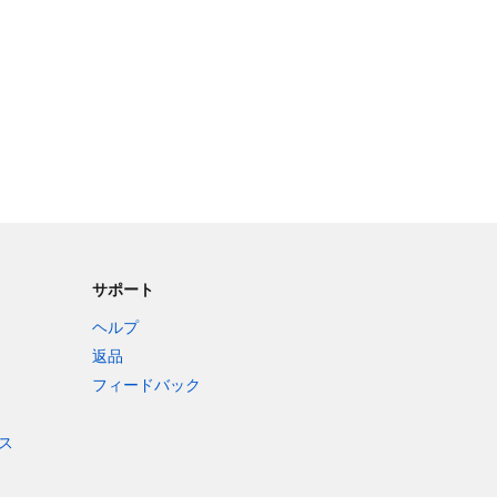
サポート
ヘルプ
返品
フィードバック
ス