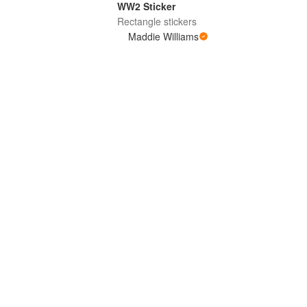
WW2 Sticker
Rectangle stickers
Maddie Williams