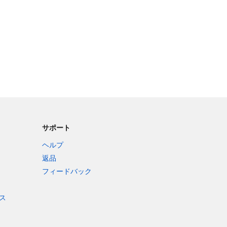
サポート
ヘルプ
返品
フィードバック
ス