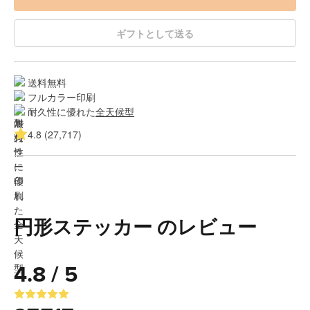
ギフトとして送る
送料無料
フルカラー印刷
耐久性に優れた
全天候型
4.8 (27,717)
円形ステッカー のレビュー
4.8 / 5