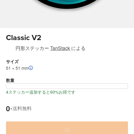
Classic V2
円形ステッカー
TanStack
による
サイズ
51 × 51 mm
数量
4ステッカー追加すると60%お得です
0
送料無料
+