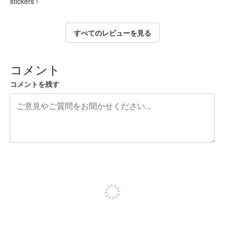
stickers !
すべてのレビューを見る
コメント
コメントを残す
残り240文字
投稿するためにサインアップする