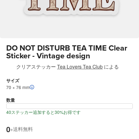
DO NOT DISTURB TEA TIME Clear
Sticker - Vintage design
クリアステッカー
Tea Lovers Tea Club
による
サイズ
70 × 76 mm
数量
40ステッカー追加すると30%お得です
0
送料無料
+