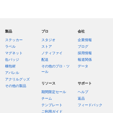
製品
プロ
会社
ステッカー
スタジオ
企業情報
ラベル
ストア
ブログ
マグネット
ノティファイ
採用情報
缶バッジ
配送
報道関係
梱包材
その他のプロ・ツ
データ
ール
アパレル
アクリルグッズ
リソース
サポート
その他の製品
期間限定セール
ヘルプ
チーム
返品
テンプレート
フィードバック
ご利用ガイド