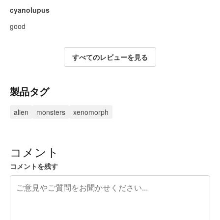
cyanolupus
good
すべてのレビューを見る
製品タグ
alien
monsters
xenomorph
コメント
コメントを残す