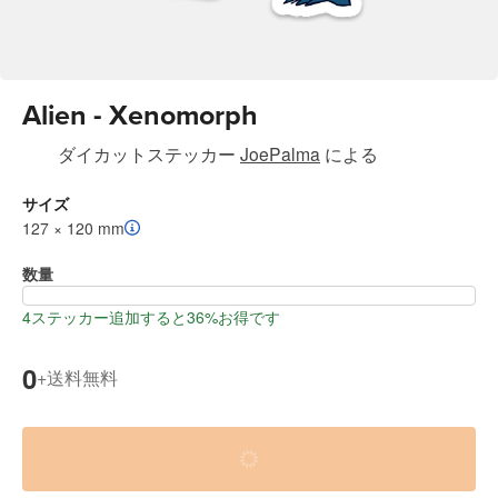
Alien - Xenomorph
ダイカットステッカー
JoePalma
による
サイズ
127 × 120 mm
数量
4ステッカー追加すると36%お得です
0
送料無料
+