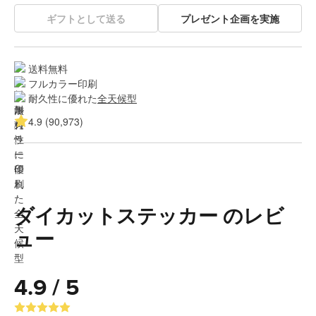
ギフトとして送る
プレゼント企画を実施
送料無料
フルカラー印刷
耐久性に優れた
全天候型
4.9 (90,973)
ダイカットステッカー のレビ
ュー
4.9 / 5