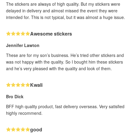
The stickers are always of high quality. But my stickers were
delayed in delivery and almost missed the event they were
intended for. This is not typical, but it was almost a huge issue.
Awesome stickers
Jennifer Lawton
These are for my son’s business. He’s tried other stickers and
was not happy with the quality. So I bought him these stickers
and he’s very pleased with the quality and look of them.
Kwali
Bro Dick
BFF high quality product, fast delivery overseas. Very satisfied
highly recommend.
good