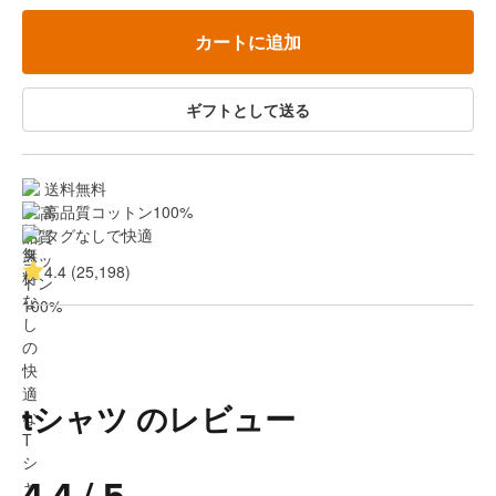
カートに追加
ギフトとして送る
送料無料
高品質コットン100%
タグなしで快適
4.4 (25,198)
tシャツ のレビュー