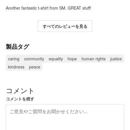
Another fantastic t-shirt from SM. GREAT stuff!
すべてのレビューを見る
製品タグ
caring
community
equality
hope
human rights
justice
kindness
peace
コメント
コメントを残す