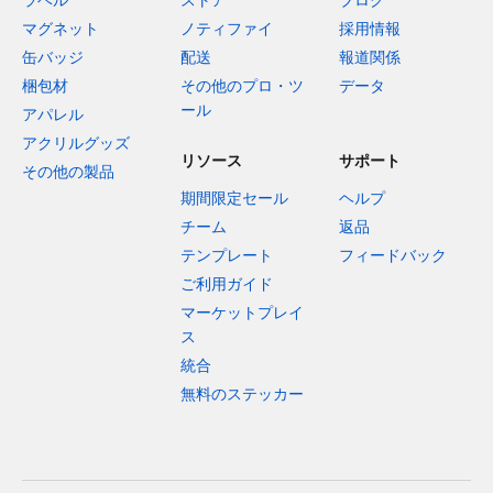
マグネット
ノティファイ
採用情報
缶バッジ
配送
報道関係
梱包材
その他のプロ・ツ
データ
ール
アパレル
アクリルグッズ
リソース
サポート
その他の製品
期間限定セール
ヘルプ
チーム
返品
テンプレート
フィードバック
ご利用ガイド
マーケットプレイ
ス
統合
無料のステッカー