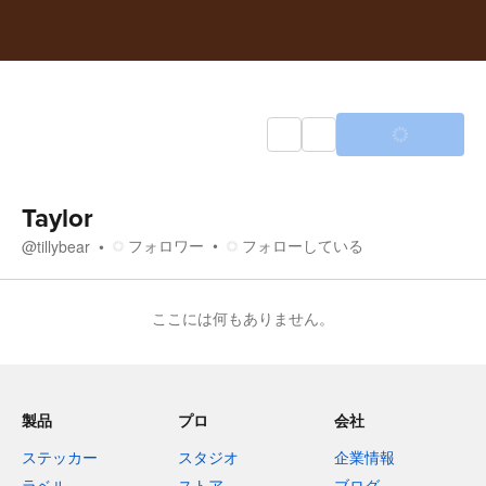
Taylor
フォロワー
フォローしている
@
tillybear
ここには何もありません。
製品
プロ
会社
ステッカー
スタジオ
企業情報
ラベル
ストア
ブログ