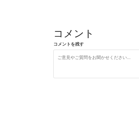
コメント
コメントを残す
残り240文字