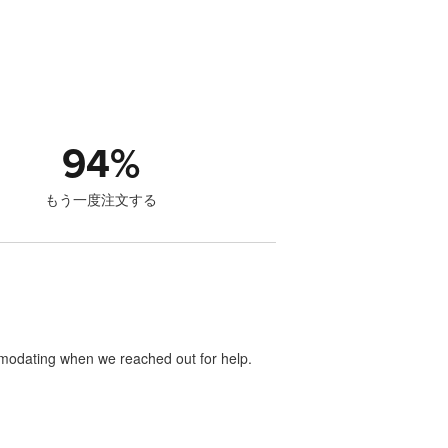
94
%
もう一度注文する
mmodating when we reached out for help.