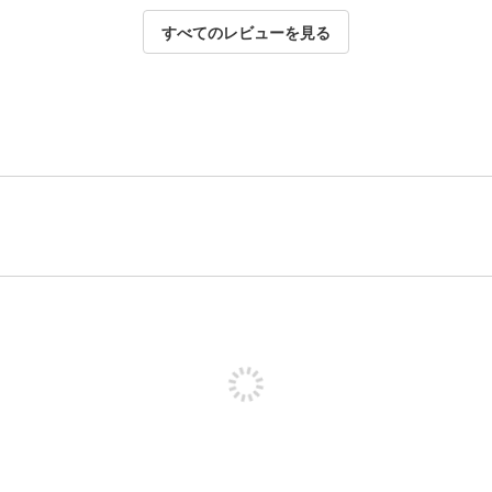
すべてのレビューを見る
投稿するためにサインアップする