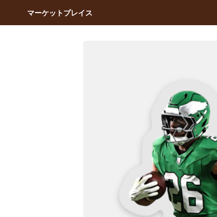
マーケットプレイス