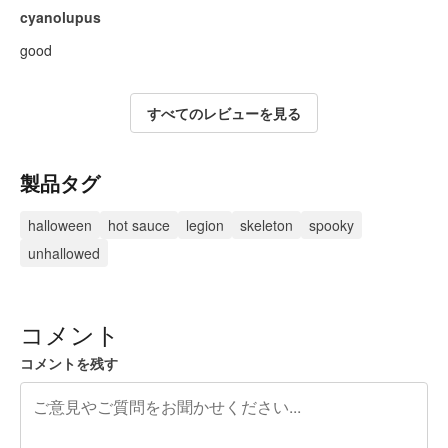
cyanolupus
good
すべてのレビューを見る
製品タグ
halloween
hot sauce
legion
skeleton
spooky
unhallowed
コメント
コメントを残す