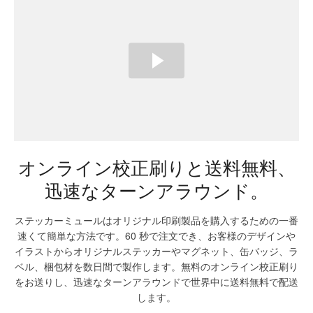
オンライン校正刷りと送料無料、
迅速なターンアラウンド。
ステッカーミュールはオリジナル印刷製品を購入するための一番
速くて簡単な方法です。60 秒で注文でき、お客様のデザインや
イラストからオリジナルステッカーやマグネット、缶バッジ、ラ
ベル、梱包材を数日間で製作します。無料のオンライン校正刷り
をお送りし、迅速なターンアラウンドで世界中に送料無料で配送
します。