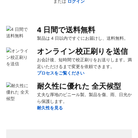
または
ログイン
4 日間で送料無料
製品は 4 日以内ですぐにお届けし、送料無料。
オンライン校正刷りを送信
お会計後、短時間で校正刷りをお送りします。満
足いただけるまで変更を依頼できます。
プロセスをご覧ください
耐久性に優れた 全天候型
丈夫な厚地のビニール製。製品を傷、雨、日光か
ら保護します。
耐久性を見る