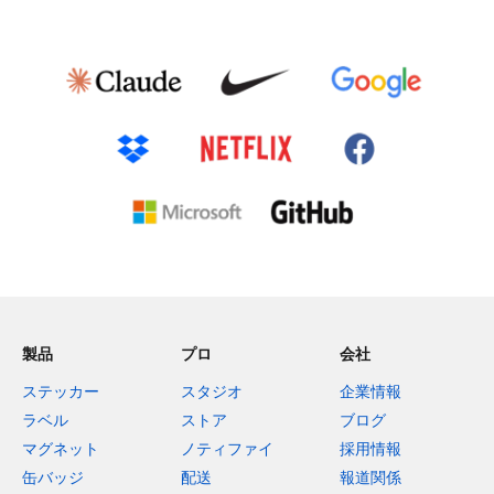
製品
プロ
会社
ステッカー
スタジオ
企業情報
ラベル
ストア
ブログ
マグネット
ノティファイ
採用情報
缶バッジ
配送
報道関係