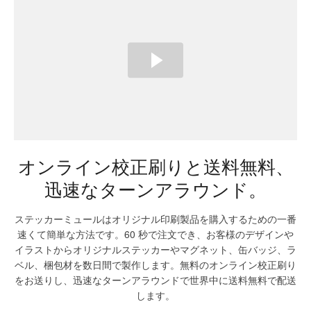
オンライン校正刷りと送料無料、
迅速なターンアラウンド。
ステッカーミュールはオリジナル印刷製品を購入するための一番
速くて簡単な方法です。60 秒で注文でき、お客様のデザインや
イラストからオリジナルステッカーやマグネット、缶バッジ、ラ
ベル、梱包材を数日間で製作します。無料のオンライン校正刷り
をお送りし、迅速なターンアラウンドで世界中に送料無料で配送
します。