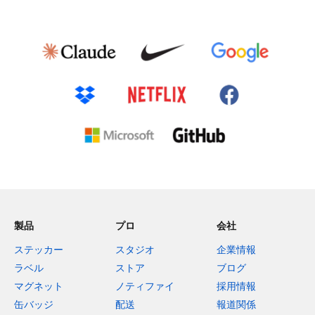
製品
プロ
会社
ステッカー
スタジオ
企業情報
ラベル
ストア
ブログ
マグネット
ノティファイ
採用情報
缶バッジ
配送
報道関係