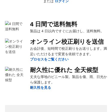
または
ログイン
4 日間で送料無料
製品は 4 日以内ですぐにお届けし、送料無料。
オンライン校正刷りを送信
お会計後、短時間で校正刷りをお送りします。満
足いただけるまで変更を依頼できます。
プロセスをご覧ください
耐久性に優れた 全天候型
丈夫な厚地のビニール製。製品を傷、雨、日光か
ら保護します。
耐久性を見る