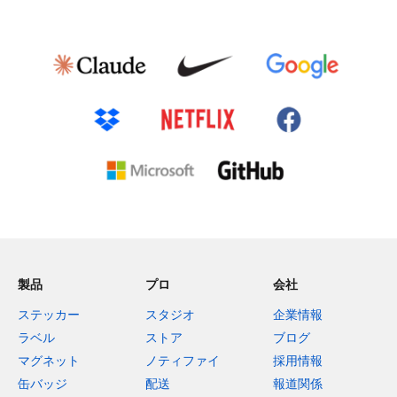
製品
プロ
会社
ステッカー
スタジオ
企業情報
ラベル
ストア
ブログ
マグネット
ノティファイ
採用情報
缶バッジ
配送
報道関係