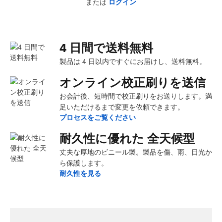
または
ログイン
4 日間で送料無料
製品は 4 日以内ですぐにお届けし、送料無料。
オンライン校正刷りを送信
お会計後、短時間で校正刷りをお送りします。満
足いただけるまで変更を依頼できます。
プロセスをご覧ください
耐久性に優れた 全天候型
丈夫な厚地のビニール製。製品を傷、雨、日光か
ら保護します。
耐久性を見る