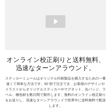
オンライン校正刷りと送料無料、
迅速なターンアラウンド。
ステッカーミュールはオリジナル印刷製品を購入するための一番
速くて簡単な方法です。60 秒で注文でき、お客様のデザインや
イラストからオリジナルステッカーやマグネット、缶バッジ、ラ
ベル、梱包材を数日間で製作します。無料のオンライン校正刷り
をお送りし、迅速なターンアラウンドで世界中に送料無料で配送
します。