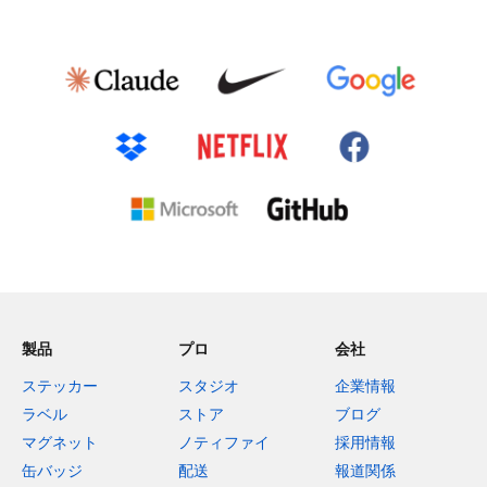
製品
プロ
会社
ステッカー
スタジオ
企業情報
ラベル
ストア
ブログ
マグネット
ノティファイ
採用情報
缶バッジ
配送
報道関係