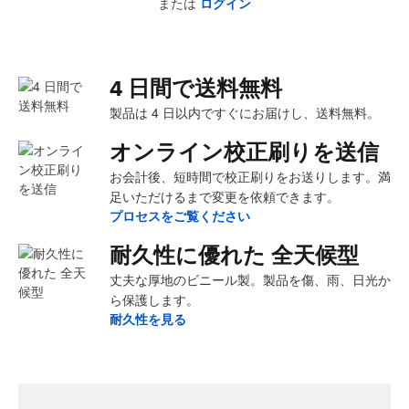
または
ログイン
4 日間で送料無料
製品は 4 日以内ですぐにお届けし、送料無料。
オンライン校正刷りを送信
お会計後、短時間で校正刷りをお送りします。満
足いただけるまで変更を依頼できます。
プロセスをご覧ください
耐久性に優れた 全天候型
丈夫な厚地のビニール製。製品を傷、雨、日光か
ら保護します。
耐久性を見る