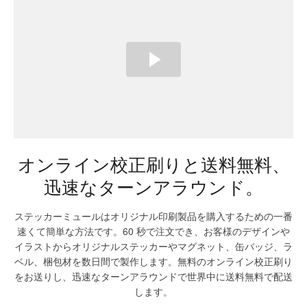
オンライン校正刷りと送料無料、
迅速なターンアラウンド。
ステッカーミュールはオリジナル印刷製品を購入するための一番
速くて簡単な方法です。60 秒で注文でき、お客様のデザインや
イラストからオリジナルステッカーやマグネット、缶バッジ、ラ
ベル、梱包材を数日間で製作します。無料のオンライン校正刷り
をお送りし、迅速なターンアラウンドで世界中に送料無料で配送
します。