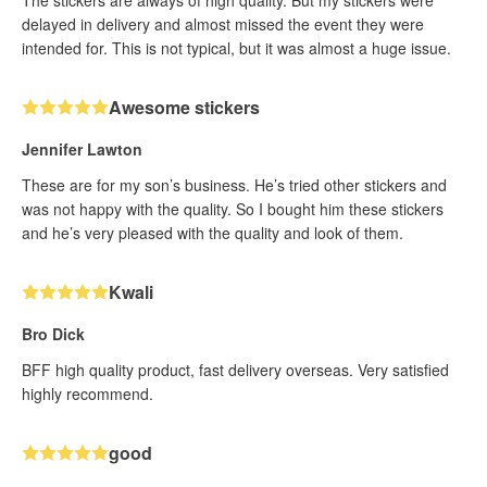
delayed in delivery and almost missed the event they were
intended for. This is not typical, but it was almost a huge issue.
Awesome stickers
Jennifer Lawton
These are for my son’s business. He’s tried other stickers and
was not happy with the quality. So I bought him these stickers
and he’s very pleased with the quality and look of them.
Kwali
Bro Dick
BFF high quality product, fast delivery overseas. Very satisfied
highly recommend.
good