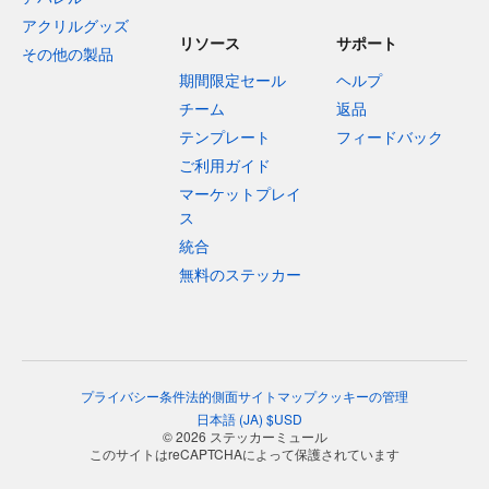
アクリルグッズ
リソース
サポート
その他の製品
期間限定セール
ヘルプ
チーム
返品
テンプレート
フィードバック
ご利用ガイド
マーケットプレイ
ス
統合
無料のステッカー
プライバシー
条件
法的側面
サイトマップ
クッキーの管理
日本語
(
JA
)
$
USD
© 2026 ステッカーミュール
このサイトはreCAPTCHAによって保護されています