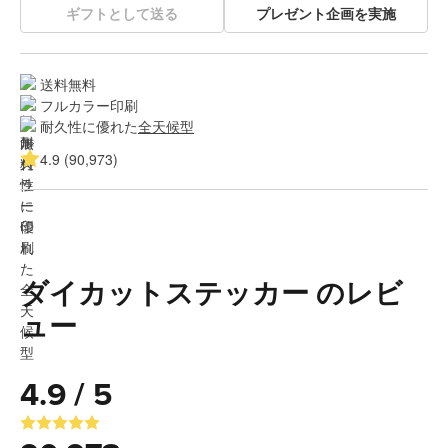
ギフトとして送る
プレゼント企画を実施
送料無料
フルカラー印刷
耐久性に優れた
全天候型
4.9 (90,973)
ダイカットステッカー のレビ
ュー
4.9 / 5