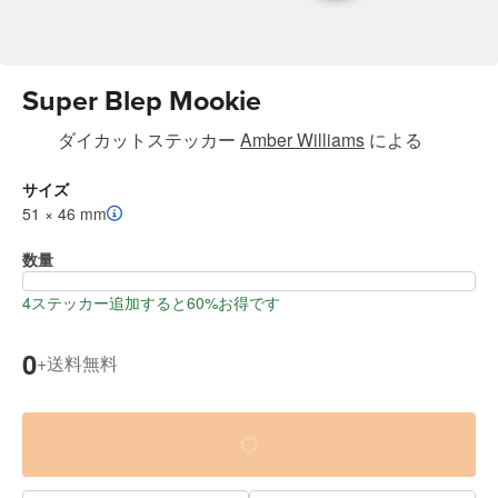
Super Blep Mookie
ダイカットステッカー
Amber Williams
による
サイズ
51 × 46 mm
数量
4ステッカー追加すると60%お得です
0
送料無料
+