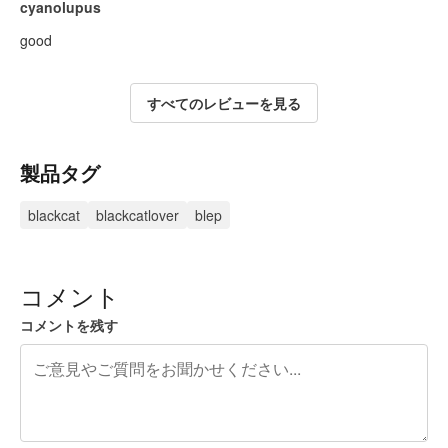
cyanolupus
good
すべてのレビューを見る
製品タグ
blackcat
blackcatlover
blep
コメント
コメントを残す