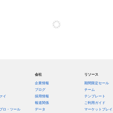
投稿するためにサインアップする
会社
リソース
企業情報
期間限定セール
ブログ
チーム
ァイ
採用情報
テンプレート
報道関係
ご利用ガイド
プロ・ツール
データ
マーケットプレイ