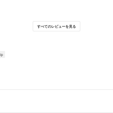
すべてのレビューを見る
ip