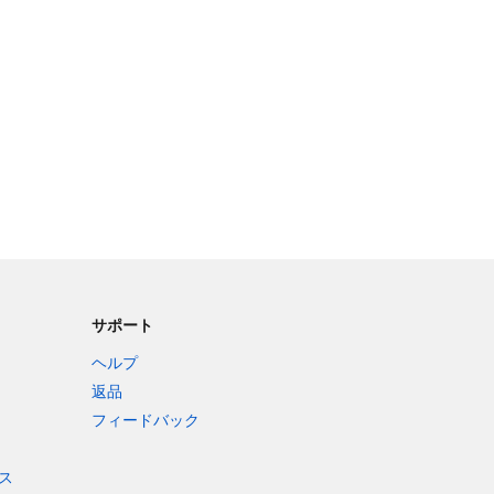
サポート
ヘルプ
返品
フィードバック
ス