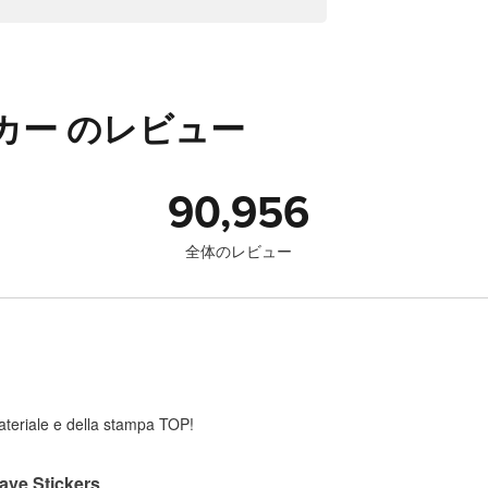
カー のレビュー
90,956
全体のレビュー
 materiale e della stampa TOP!
ave Stickers