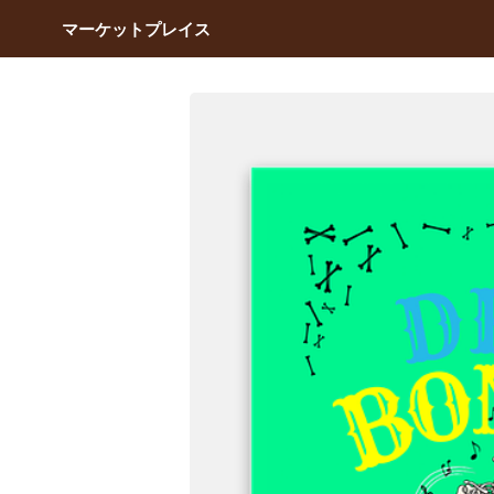
マーケットプレイス