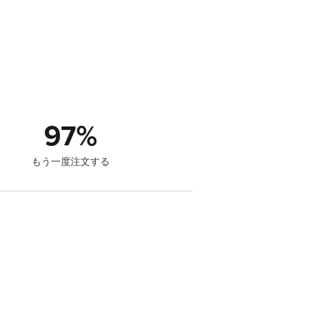
97
%
もう一度注文する