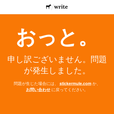
おっと。
申し訳ございません。問題
が発生しました。
問題が生じた場合には、
stickermule.com
か、
お問い合わせ
に戻ってください。