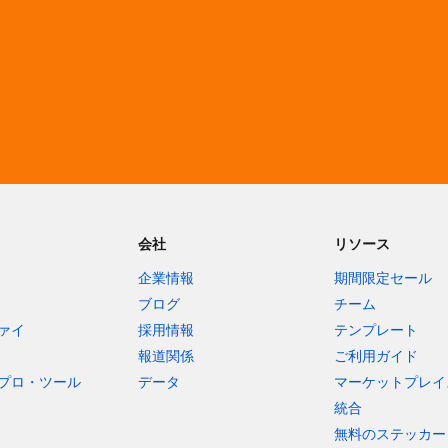
会社
リソース
企業情報
期間限定セール
ブログ
チーム
ァイ
採用情報
テンプレート
報道関係
ご利用ガイド
プロ・ツール
データ
マーケットプレイ
統合
無料のステッカー