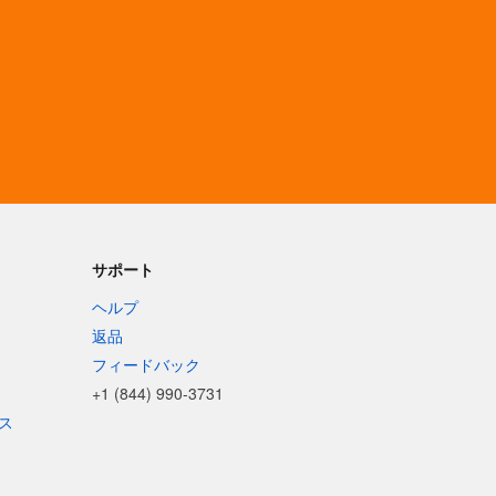
サポート
ヘルプ
返品
フィードバック
+1 (844) 990-3731
ス