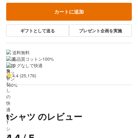
カートに追加
ギフトとして送る
プレゼント企画を実施
送料無料
高品質コットン100%
タグなしで快適
4.4 (25,176)
tシャツ のレビュー