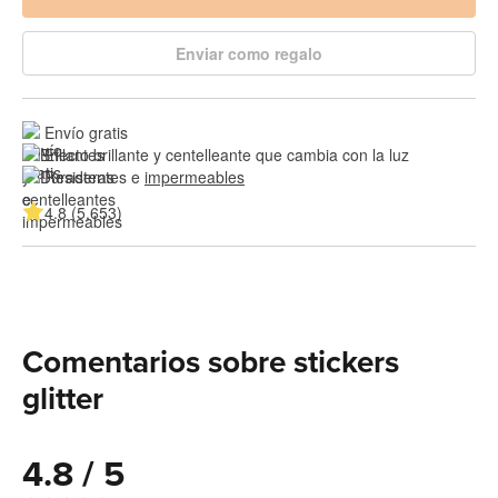
Enviar como regalo
Envío gratis
Efecto brillante y centelleante que cambia con la luz
Resistentes e 
impermeables
4.8 (5,653)
Comentarios sobre stickers
glitter
4.8 / 5