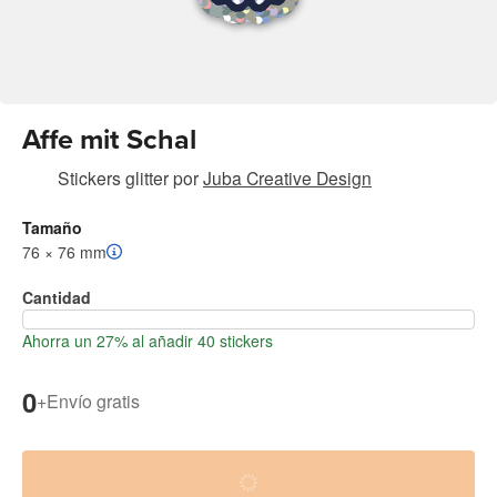
Affe mit Schal
Stickers glitter
por
Juba Creative Design
Tamaño
76 × 76 mm
Cantidad
Ahorra un 27% al añadir 40 stickers
0
+
Envío gratis