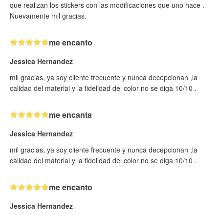
que realizan los stickers con las modificaciones que uno hace .
Nuevamente mil gracias.
me encanto
Jessica Hernandez
mil gracias, ya soy cliente frecuente y nunca decepcionan ,la
calidad del material y la fidelidad del color no se diga 10/10 .
me encanta
Jessica Hernandez
mil gracias, ya soy cliente frecuente y nunca decepcionan ,la
calidad del material y la fidelidad del color no se diga 10/10 .
me encanto
Jessica Hernandez