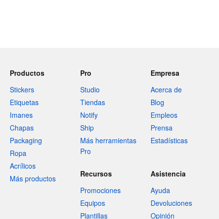
Productos
Pro
Empresa
Stickers
Studio
Acerca de
Etiquetas
Tiendas
Blog
Imanes
Notify
Empleos
Chapas
Ship
Prensa
Packaging
Más herramientas
Estadísticas
Pro
Ropa
Acrílicos
Recursos
Asistencia
Más productos
Promociones
Ayuda
Equipos
Devoluciones
Plantillas
Opinión