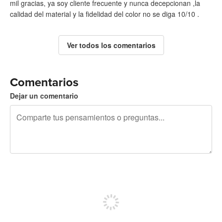
mil gracias, ya soy cliente frecuente y nunca decepcionan ,la
calidad del material y la fidelidad del color no se diga 10/10 .
Ver todos los comentarios
Comentarios
Dejar un comentario
240 caracteres restantes
Regístrate para publicar