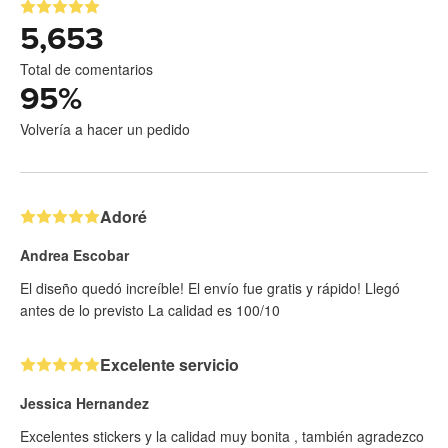
5,653
Total de comentarios
95
%
Volvería a hacer un pedido
Adoré
Andrea Escobar
El diseño quedó increíble! El envío fue gratis y rápido! Llegó
antes de lo previsto La calidad es 100/10
Excelente servicio
Jessica Hernandez
Excelentes stickers y la calidad muy bonita , también agradezco