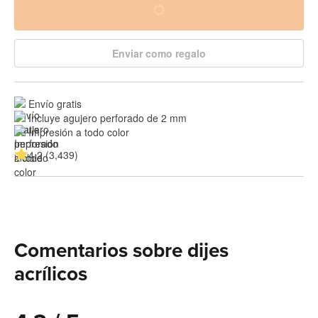
Enviar como regalo
Envío gratis
Incluye agujero perforado de 2 mm
Impresión a todo color
4.2 (3,439)
Comentarios sobre dijes
acrílicos