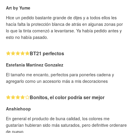
Art by Yume
Hice un pedido bastante grande de dijes y a todos ellos les
hacía falta la protección blanca de atrás en algunas zonas por
lo que la tinta comenzó a levantarse. Ya había pedido antes y
esto no había pasado.
BT21 perfectos
Estefania Martinez Gonzalez
El tamaño me encanto, perfectos para ponerles cadena y
agregarlo como un accesorio más a mis decoraciones
Bonitos, el color podría ser mejor
Anshiehoop
En general el producto de buna calidad, los colores me
gustarían hubieran sido más saturados, pero definitive ordenare
de nuevo