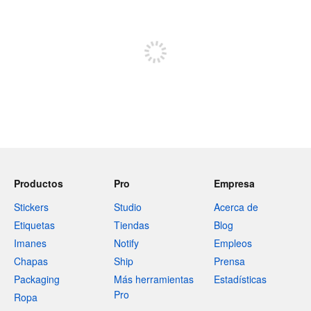
Regístrate para publicar
Productos
Pro
Empresa
Stickers
Studio
Acerca de
Etiquetas
Tiendas
Blog
Imanes
Notify
Empleos
Chapas
Ship
Prensa
Packaging
Más herramientas
Estadísticas
Pro
Ropa