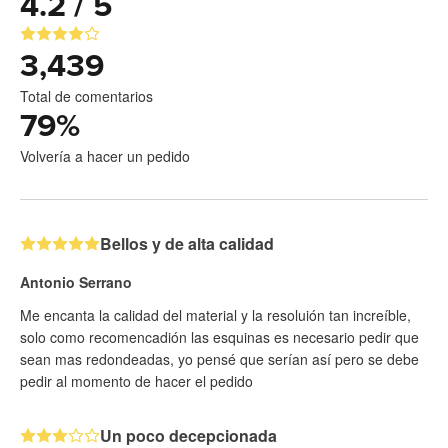
4.2 / 5
3,439
Total de comentarios
79
%
Volvería a hacer un pedido
Bellos y de alta calidad
Antonio Serrano
Me encanta la calidad del material y la resoluión tan increíble,
solo como recomencadión las esquinas es necesario pedir que
sean mas redondeadas, yo pensé que serían así pero se debe
pedir al momento de hacer el pedido
Un poco decepcionada