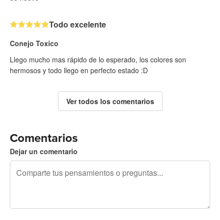
Todo excelente
Conejo Toxico
Llego mucho mas rápido de lo esperado, los colores son
hermosos y todo llego en perfecto estado :D
Ver todos los comentarios
Comentarios
Dejar un comentario
240 caracteres restantes