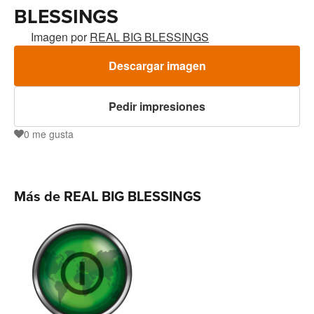
BLESSINGS
Imagen por
REAL BIG BLESSINGS
Descargar imagen
Pedir impresiones
0
me gusta
0
Más de REAL BIG BLESSINGS