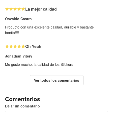
La mejor calidad
Osvaldo Castro
Producto con una excelente calidad, durable y bastante
bonito!!!!
Oh Yeah
Jonathan Vitery
Me gusto mucho, la calidad de los Stickers
Ver todos los comentarios
Comentarios
Dejar un comentario