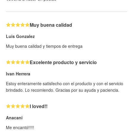
Muy buena calidad
Luis Gonzalez
Muy buena calidad y tiempos de entrega
Excelente producto y servicio
Ivan Herrera
Estoy enteramente satisfecho con el producto y con el servicio
brindado. Lo recomiendo. Gracias por su ayuda y paciencia.
I loved!!
Anacani
Me encantó!!!!!