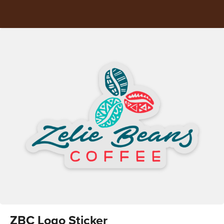
ZBC Logo Sticker