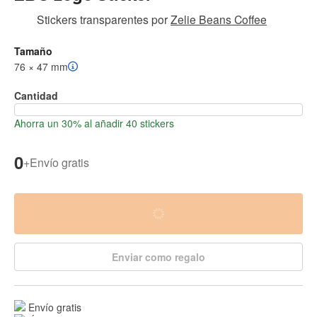
Stickers transparentes
por
Zelie Beans Coffee
Tamaño
76 × 47 mm
Cantidad
Ahorra un 30% al añadir 40 stickers
0
+
Envío gratis
Enviar como regalo
Envío gratis