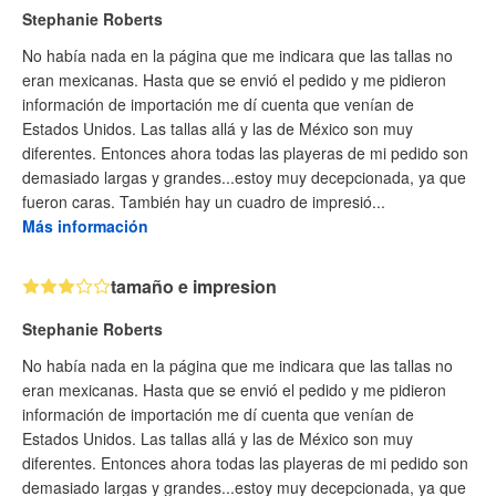
Stephanie Roberts
No había nada en la página que me indicara que las tallas no
eran mexicanas. Hasta que se envió el pedido y me pidieron
información de importación me dí cuenta que venían de
Estados Unidos. Las tallas allá y las de México son muy
diferentes. Entonces ahora todas las playeras de mi pedido son
demasiado largas y grandes...estoy muy decepcionada, ya que
fueron caras. También hay un cuadro de impresió...
Más información
tamaño e impresion
Stephanie Roberts
No había nada en la página que me indicara que las tallas no
eran mexicanas. Hasta que se envió el pedido y me pidieron
información de importación me dí cuenta que venían de
Estados Unidos. Las tallas allá y las de México son muy
diferentes. Entonces ahora todas las playeras de mi pedido son
demasiado largas y grandes...estoy muy decepcionada, ya que