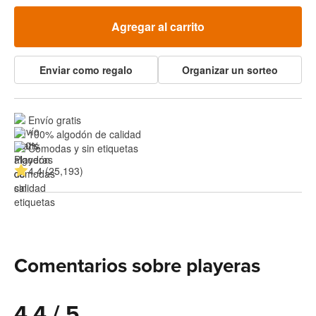
Agregar al carrito
Enviar como regalo
Organizar un sorteo
Envío gratis
100% algodón de calidad
Cómodas y sin etiquetas
4.4 (25,193)
Comentarios sobre playeras
4.4 / 5