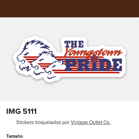
IMG 5111
Stickers troquelados
por
Vintage Outlet Co.
Tamaño