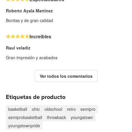
Roberto Ayala Martinez
Bonitas y de gran calidad
Increibles
Raul veladiz
Gran impresión y acabados
Ver todos los comentarios
Etiquetas de producto
basketball
ohio
oldschool
retro
semipro
semiprobasketball
throwback
youngstown
youngstownpride