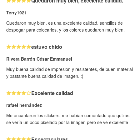
Quedaron muy bien, excelente calidad.
Terry1921
Quedaron muy bien, es una excelente calidad, sencillos de
despegar para colocarlos, y los colores quedaron muy bien.
estuvo chido
Rivera Barrón César Emmanuel
Muy buena calidad de impresion y resistentes, de buen material
y bastante buena calidad de imagen. :)
Excelente calidad
rafael hernández
Me encantaron los stickers, me habían comentado que quizás
se vería un poco pixelado por la imagen pero se ve excelente
Espectaculares