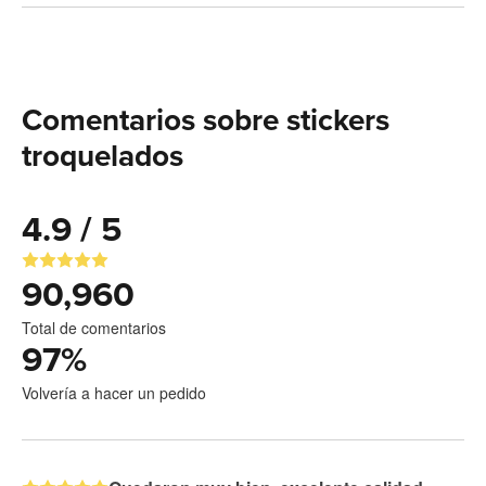
Comentarios sobre stickers
troquelados
4.9 / 5
90,960
Total de comentarios
97
%
Volvería a hacer un pedido