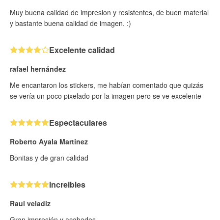
Muy buena calidad de impresion y resistentes, de buen material
y bastante buena calidad de imagen. :)
Excelente calidad
rafael hernández
Me encantaron los stickers, me habían comentado que quizás
se vería un poco pixelado por la imagen pero se ve excelente
Espectaculares
Roberto Ayala Martinez
Bonitas y de gran calidad
Increibles
Raul veladiz
Gran impresión y acabados