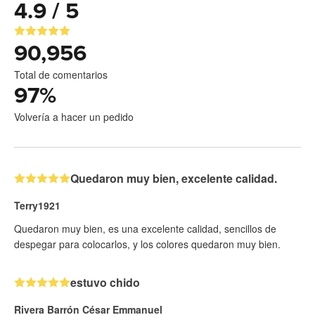
4.9 / 5
90,956
Total de comentarios
97
%
Volvería a hacer un pedido
Quedaron muy bien, excelente calidad.
Terry1921
Quedaron muy bien, es una excelente calidad, sencillos de
despegar para colocarlos, y los colores quedaron muy bien.
estuvo chido
Rivera Barrón César Emmanuel