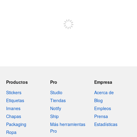
Regístrate para publicar
Productos
Pro
Empresa
Stickers
Studio
Acerca de
Etiquetas
Tiendas
Blog
Imanes
Notify
Empleos
Chapas
Ship
Prensa
Packaging
Más herramientas
Estadísticas
Pro
Ropa