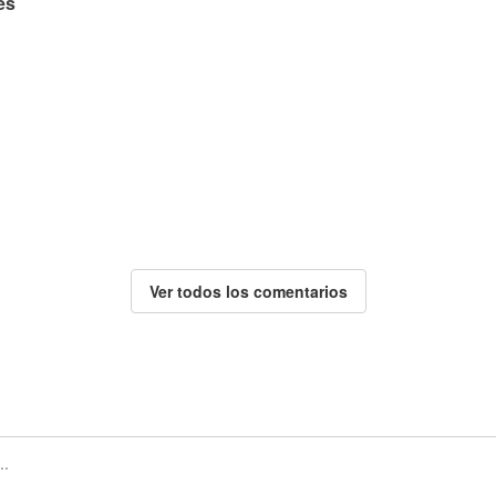
es
Ver todos los comentarios