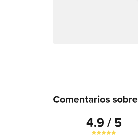
Comentarios sobre 
4.9 / 5