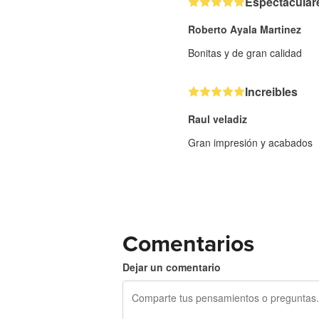
Espectacular
Roberto Ayala Martinez
Bonitas y de gran calidad
Increibles
Raul veladiz
Gran impresión y acabados
Comentarios
Dejar un comentario