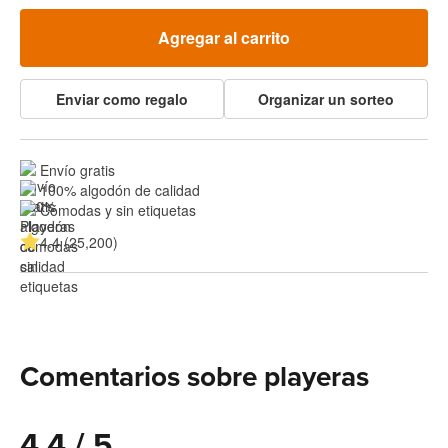
Agregar al carrito
Enviar como regalo
Organizar un sorteo
Envío gratis
100% algodón de calidad
Cómodas y sin etiquetas
4.4 (25,200)
Comentarios sobre playeras
4.4 / 5