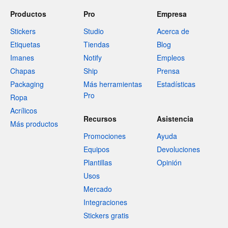
Productos
Pro
Empresa
Stickers
Studio
Acerca de
Etiquetas
Tiendas
Blog
Imanes
Notify
Empleos
Chapas
Ship
Prensa
Packaging
Más herramientas
Estadísticas
Pro
Ropa
Acrílicos
Recursos
Asistencia
Más productos
Promociones
Ayuda
Equipos
Devoluciones
Plantillas
Opinión
Usos
Mercado
Integraciones
Stickers gratis