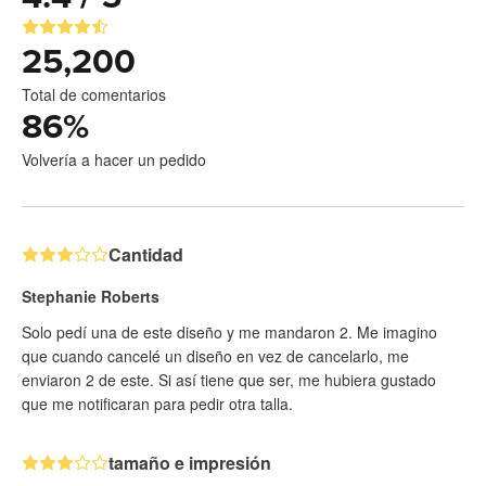
25,200
Total de comentarios
86
%
Volvería a hacer un pedido
Cantidad
Stephanie Roberts
Solo pedí una de este diseño y me mandaron 2. Me imagino
que cuando cancelé un diseño en vez de cancelarlo, me
enviaron 2 de este. Si así tiene que ser, me hubiera gustado
que me notificaran para pedir otra talla.
tamaño e impresión