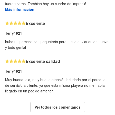
fueron caras. También hay un cuadro de impresió...
Más información
Excelente
Terry1921
hubo un percace con paqueteria pero me lo enviarion de nuevo
y todo genial
Excelente calidad
Terry1921
Muy buena tela, muy buena atención brindada por el personal
de servicio a cliente, ya que esta misma playera no me había
llegado en un pedido anterior.
Ver todos los comentarios