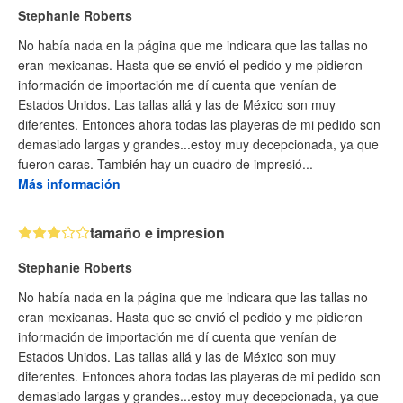
Stephanie Roberts
No había nada en la página que me indicara que las tallas no
eran mexicanas. Hasta que se envió el pedido y me pidieron
información de importación me dí cuenta que venían de
Estados Unidos. Las tallas allá y las de México son muy
diferentes. Entonces ahora todas las playeras de mi pedido son
demasiado largas y grandes...estoy muy decepcionada, ya que
fueron caras. También hay un cuadro de impresió...
Más información
tamaño e impresion
Stephanie Roberts
No había nada en la página que me indicara que las tallas no
eran mexicanas. Hasta que se envió el pedido y me pidieron
información de importación me dí cuenta que venían de
Estados Unidos. Las tallas allá y las de México son muy
diferentes. Entonces ahora todas las playeras de mi pedido son
demasiado largas y grandes...estoy muy decepcionada, ya que