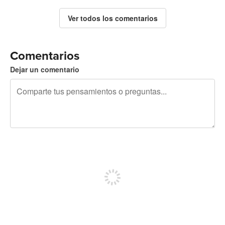
Ver todos los comentarios
Comentarios
Dejar un comentario
240 caracteres restantes
Regístrate para publicar