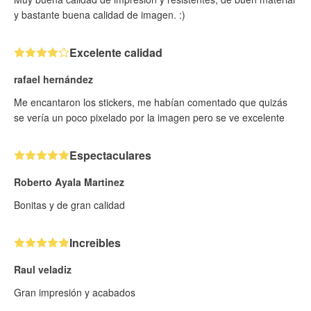
y bastante buena calidad de imagen. :)
Excelente calidad
rafael hernández
Me encantaron los stickers, me habían comentado que quizás
se vería un poco pixelado por la imagen pero se ve excelente
Espectaculares
Roberto Ayala Martinez
Bonitas y de gran calidad
Increibles
Raul veladiz
Gran impresión y acabados