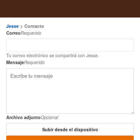
Jesse
Contacto
Correo
Requerido
Tu correo electrónico se compartirá con Jesse.
Mensaje
Requerido
Archivo adjunto
Opcional
Subir desde el dispositivo