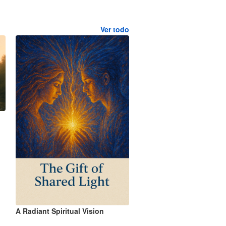
Ver todo
A Radiant Spiritual Vision