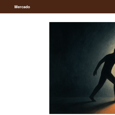
Mercado