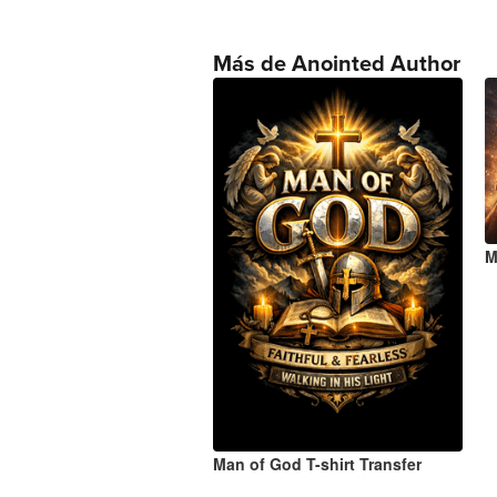
Más de Anointed Author
M
Man of God T-shirt Transfer