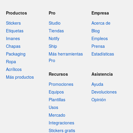
Productos
Pro
Empresa
Stickers
Studio
Acerca de
Etiquetas
Tiendas
Blog
Imanes
Notify
Empleos
Chapas
Ship
Prensa
Packaging
Más herramientas
Estadísticas
Pro
Ropa
Acrílicos
Recursos
Asistencia
Más productos
Promociones
Ayuda
Equipos
Devoluciones
Plantillas
Opinión
Usos
Mercado
Integraciones
Stickers gratis