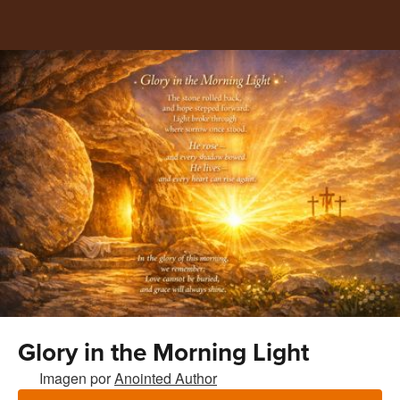
Glory in the Morning Light
Imagen por
Anointed Author