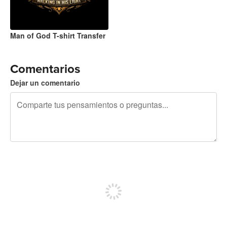
Man of God T-shirt Transfer
Comentarios
Dejar un comentario
240 caracteres restantes
Regístrate para publicar