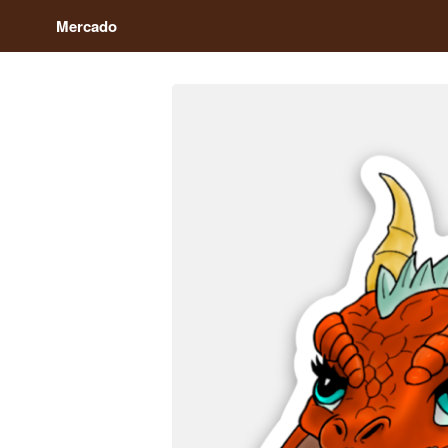
Mercado