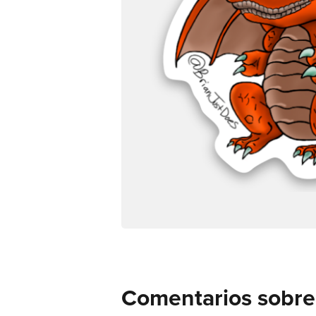
Comentarios sobre 