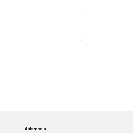
Asistencia