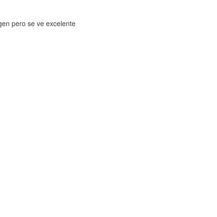
gen pero se ve excelente