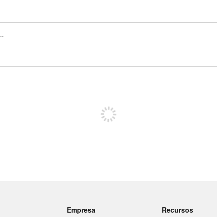
Regístrate para publicar
Empresa
Recursos