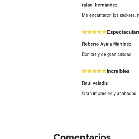
rafael hernández
Me encantaron los stickers,
Espectacular
Roberto Ayala Martinez
Bonitas y de gran calidad
Increibles
Raul veladiz
Gran impresión y acabados
Comentarios