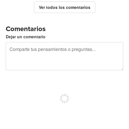
Ver todos los comentarios
Comentarios
Dejar un comentario
240 caracteres restantes
Regístrate para publicar