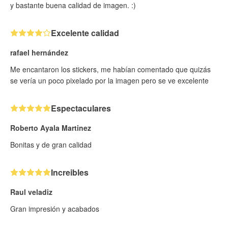
y bastante buena calidad de imagen. :)
Excelente calidad
rafael hernández
Me encantaron los stickers, me habían comentado que quizás
se vería un poco pixelado por la imagen pero se ve excelente
Espectaculares
Roberto Ayala Martinez
Bonitas y de gran calidad
Increibles
Raul veladiz
Gran impresión y acabados