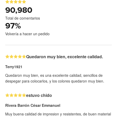
90,980
Total de comentarios
97
%
Volvería a hacer un pedido
Quedaron muy bien, excelente calidad.
Terry1921
Quedaron muy bien, es una excelente calidad, sencillos de
despegar para colocarlos, y los colores quedaron muy bien.
estuvo chido
Rivera Barrón César Emmanuel
Muy buena calidad de impresion y resistentes, de buen material