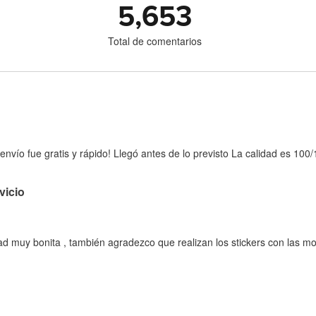
5,653
Total de comentarios
 envío fue gratis y rápido! Llegó antes de lo previsto La calidad es 100/
vicio
idad muy bonita , también agradezco que realizan los stickers con las