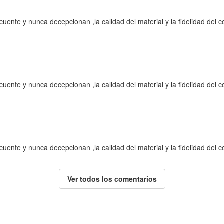
ecuente y nunca decepcionan ,la calidad del material y la fidelidad del c
ecuente y nunca decepcionan ,la calidad del material y la fidelidad del c
ecuente y nunca decepcionan ,la calidad del material y la fidelidad del c
Ver todos los comentarios