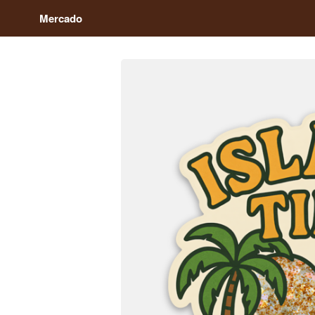
Mercado