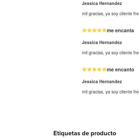
Jessica Hernandez
mil gracias, ya soy cliente fr
me encanta
Jessica Hernandez
mil gracias, ya soy cliente fr
me encanto
Jessica Hernandez
mil gracias, ya soy cliente fr
Etiquetas de producto