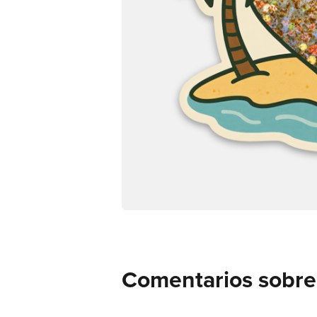
Comentarios sobre s