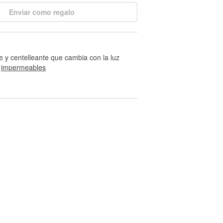
Enviar como regalo
te y centelleante que cambia con la luz
 
impermeables