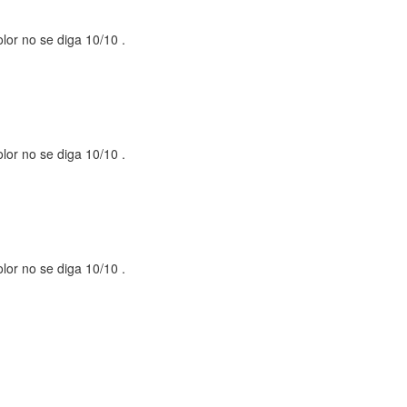
olor no se diga 10/10 .
olor no se diga 10/10 .
olor no se diga 10/10 .