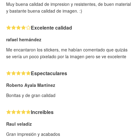
Muy buena calidad de impresion y resistentes, de buen material
y bastante buena calidad de imagen. :)
Excelente calidad
rafael hernández
Me encantaron los stickers, me habían comentado que quizás
se vería un poco pixelado por la imagen pero se ve excelente
Espectaculares
Roberto Ayala Martinez
Bonitas y de gran calidad
Increibles
Raul veladiz
Gran impresión y acabados