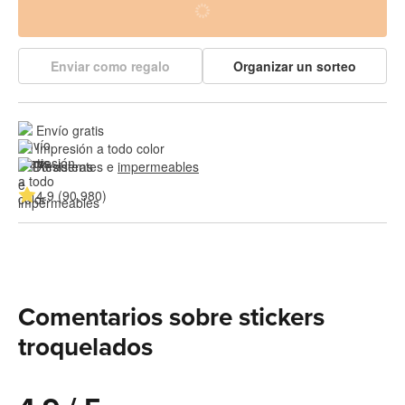
Enviar como regalo
Organizar un sorteo
Envío gratis
Impresión a todo color
Resistentes e 
impermeables
4.9 (90,980)
Comentarios sobre stickers
troquelados