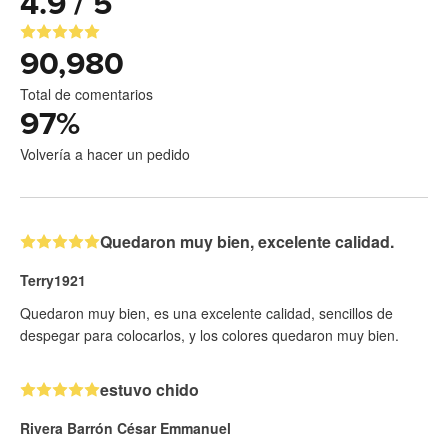
4.9 / 5
90,980
Total de comentarios
97
%
Volvería a hacer un pedido
Quedaron muy bien, excelente calidad.
Terry1921
Quedaron muy bien, es una excelente calidad, sencillos de
despegar para colocarlos, y los colores quedaron muy bien.
estuvo chido
Rivera Barrón César Emmanuel