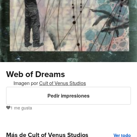
Web of Dreams
Imagen por
Cult of Venus Studios
Pedir impresiones
1
me gusta
1
Más de Cult of Venus Studios
Ver todo