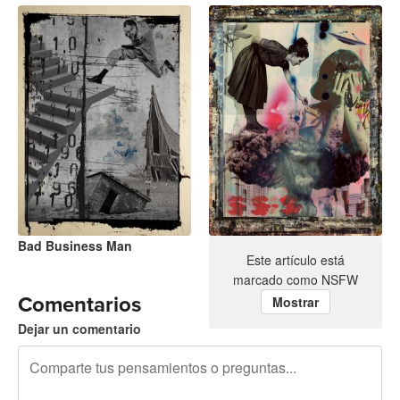
Bad Business Man
No War
Este artículo está
marcado como NSFW
Comentarios
Mostrar
Dejar un comentario