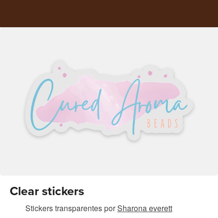
Clear stickers
Stickers transparentes
por
Sharona everett