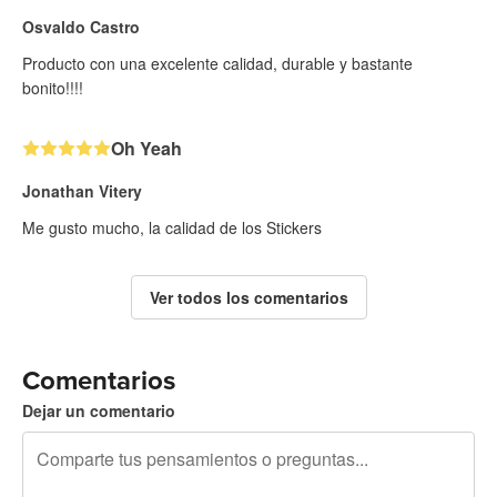
Osvaldo Castro
Producto con una excelente calidad, durable y bastante
bonito!!!!
Oh Yeah
Jonathan Vitery
Me gusto mucho, la calidad de los Stickers
Ver todos los comentarios
Comentarios
Dejar un comentario