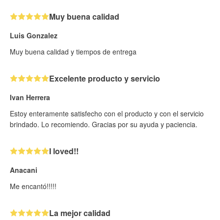
Muy buena calidad
Luis Gonzalez
Muy buena calidad y tiempos de entrega
Excelente producto y servicio
Ivan Herrera
Estoy enteramente satisfecho con el producto y con el servicio
brindado. Lo recomiendo. Gracias por su ayuda y paciencia.
I loved!!
Anacani
Me encantó!!!!!
La mejor calidad