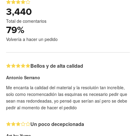
3,440
Total de comentarios
79
%
Volvería a hacer un pedido
Bellos y de alta calidad
Antonio Serrano
Me encanta la calidad del material y la resoluión tan increíble,
solo como recomencadión las esquinas es necesario pedir que
sean mas redondeadas, yo pensé que serían así pero se debe
pedir al momento de hacer el pedido
Un poco decepcionada
Art by Yume