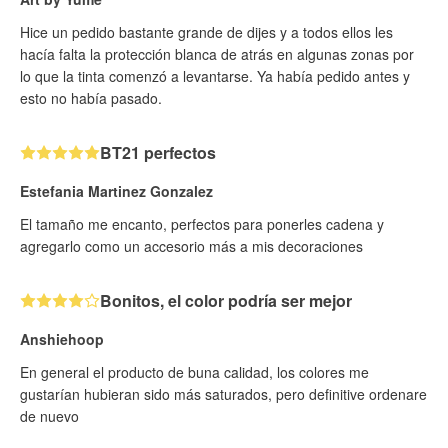
Hice un pedido bastante grande de dijes y a todos ellos les
hacía falta la protección blanca de atrás en algunas zonas por
lo que la tinta comenzó a levantarse. Ya había pedido antes y
esto no había pasado.
BT21 perfectos
Estefania Martinez Gonzalez
El tamaño me encanto, perfectos para ponerles cadena y
agregarlo como un accesorio más a mis decoraciones
Bonitos, el color podría ser mejor
Anshiehoop
En general el producto de buna calidad, los colores me
gustarían hubieran sido más saturados, pero definitive ordenare
de nuevo