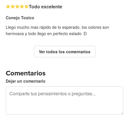
Todo excelente
Conejo Toxico
Llego mucho mas rápido de lo esperado, los colores son
hermosos y todo llego en perfecto estado :D
Ver todos los comentarios
Comentarios
Dejar un comentario
240 caracteres restantes