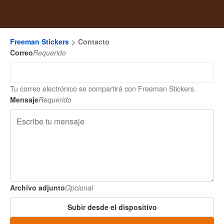
Freeman Stickers
Contacto
Correo
Requerido
Tu correo electrónico se compartirá con Freeman Stickers.
Mensaje
Requerido
Archivo adjunto
Opcional
Subir desde el dispositivo