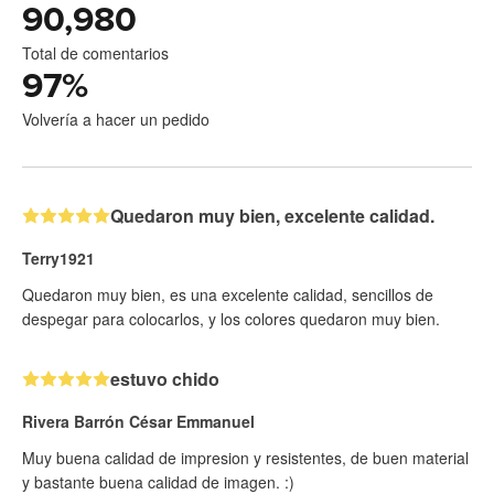
90,980
Total de comentarios
97
%
Volvería a hacer un pedido
Quedaron muy bien, excelente calidad.
Terry1921
Quedaron muy bien, es una excelente calidad, sencillos de
despegar para colocarlos, y los colores quedaron muy bien.
estuvo chido
Rivera Barrón César Emmanuel
Muy buena calidad de impresion y resistentes, de buen material
y bastante buena calidad de imagen. :)