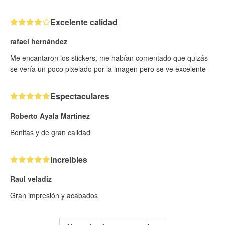
Excelente calidad
rafael hernández
Me encantaron los stickers, me habían comentado que quizás
se vería un poco pixelado por la imagen pero se ve excelente
Espectaculares
Roberto Ayala Martinez
Bonitas y de gran calidad
Increibles
Raul veladiz
Gran impresión y acabados