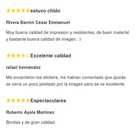
estuvo chido
Rivera Barrón César Emmanuel
Muy buena calidad de impresion y resistentes, de buen material
y bastante buena calidad de imagen. :)
Excelente calidad
rafael hernández
Me encantaron los stickers, me habían comentado que quizás
se vería un poco pixelado por la imagen pero se ve excelente
Espectaculares
Roberto Ayala Martinez
Bonitas y de gran calidad