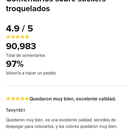
troquelados
4.9 / 5
90,983
Total de comentarios
97
%
Volvería a hacer un pedido
Quedaron muy bien, excelente calidad.
Terry1921
Quedaron muy bien, es una excelente calidad, sencillos de
despegar para colocarlos, y los colores quedaron muy bien.