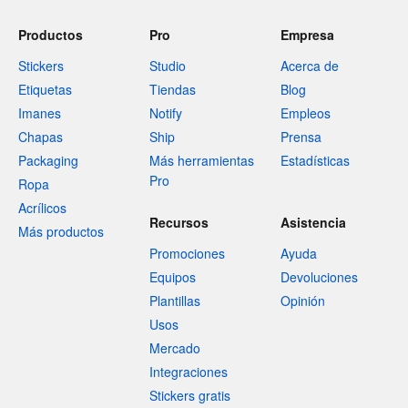
Productos
Pro
Empresa
Stickers
Studio
Acerca de
Etiquetas
Tiendas
Blog
Imanes
Notify
Empleos
Chapas
Ship
Prensa
Packaging
Más herramientas
Estadísticas
Pro
Ropa
Acrílicos
Recursos
Asistencia
Más productos
Promociones
Ayuda
Equipos
Devoluciones
Plantillas
Opinión
Usos
Mercado
Integraciones
Stickers gratis